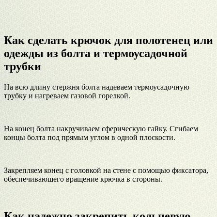
Как сделать крючок для полотенец или
одежды из болта и термоусадочной
трубки
На всю длину стержня болта надеваем термоусадочную
трубку и нагреваем газовой горелкой.
На конец болта накручиваем сферическую гайку. Сгибаем
концы болта под прямым углом в одной плоскости.
Закрепляем конец с головкой на стене с помощью фиксатора,
обеспечивающего вращение крючка в стороны.
Как надежно закрепить кольцевую