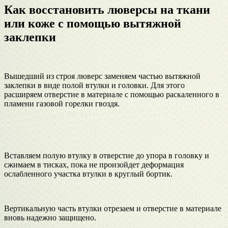
Как восстановить люверсы на ткани
или коже с помощью вытяжной
заклепки
Вышедший из строя люверс заменяем частью вытяжной
заклепки в виде полой втулки и головки. Для этого
расширяем отверстие в материале с помощью раскаленного в
пламени газовой горелки гвоздя.
Вставляем полую втулку в отверстие до упора в головку и
сжимаем в тисках, пока не произойдет деформация
ослабленного участка втулки в круглый бортик.
Вертикальную часть втулки отрезаем и отверстие в материале
вновь надежно защищено.