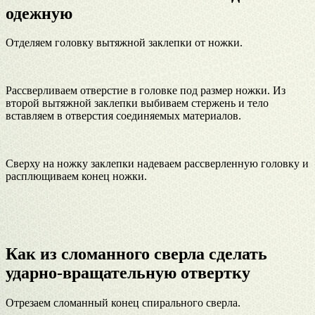
одежную
Отделяем головку вытяжной заклепки от ножки.
Рассверливаем отверстие в головке под размер ножки. Из
второй вытяжной заклепки выбиваем стержень и тело
вставляем в отверстия соединяемых материалов.
Сверху на ножку заклепки надеваем рассверленную головку и
расплющиваем конец ножки.
Как из сломанного сверла сделать
ударно-вращательную отвертку
Отрезаем сломанный конец спирального сверла.