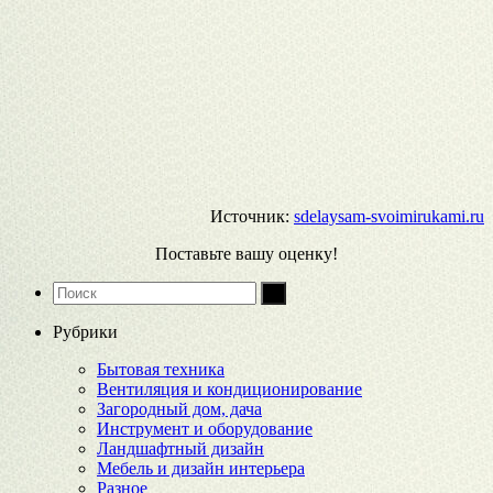
Источник:
sdelaysam-svoimirukami.ru
Поставьте вашу оценку!
Рубрики
Бытовая техника
Вентиляция и кондиционирование
Загородный дом, дача
Инструмент и оборудование
Ландшафтный дизайн
Мебель и дизайн интерьера
Разное