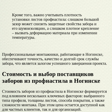
Кроме того, важно учитывать плотность
установки листов профнастила: слишком большой
зазор может снизить защитные свойства забора и
его шумоизоляцию, а слишком плотное крепление
– вызвать деформацию материала при изменении
температуры.
Профессиональные монтажники, работающие в Ногинске,
обеспечивают точность, качество и долгий срок службы
забора, что является залогом успешного завершения проекта.
Стоимость и выбор поставщиков
заборов из профнастила в Ногинске
Стоимость заборов из профнастила в Ногинске формируется
под влиянием нескольких ключевых факторов: выбранного
типа профиля, толщины листов, способа покрытия, а также
сложности монтажа. При этом цена остается доступной как
для частных клиентов, так и для организаций.