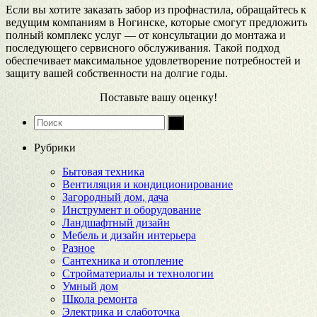
Если вы хотите заказать забор из профнастила, обращайтесь к
ведущим компаниям в Ногинске, которые смогут предложить
полный комплекс услуг — от консультации до монтажа и
последующего сервисного обслуживания. Такой подход
обеспечивает максимальное удовлетворение потребностей и
защиту вашей собственности на долгие годы.
Поставьте вашу оценку!
Рубрики
Бытовая техника
Вентиляция и кондиционирование
Загородный дом, дача
Инструмент и оборудование
Ландшафтный дизайн
Мебель и дизайн интерьера
Разное
Сантехника и отопление
Стройматериалы и технологии
Умный дом
Школа ремонта
Электрика и слаботочка