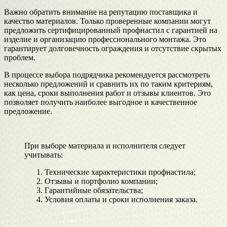
Важно обратить внимание на репутацию поставщика и
качество материалов. Только проверенные компании могут
предложить сертифицированный профнастил с гарантией на
изделие и организацию профессионального монтажа. Это
гарантирует долговечность ограждения и отсутствие скрытых
проблем.
В процессе выбора подрядчика рекомендуется рассмотреть
несколько предложений и сравнить их по таким критериям,
как цена, сроки выполнения работ и отзывы клиентов. Это
позволяет получить наиболее выгодное и качественное
предложение.
При выборе материала и исполнителя следует
учитывать:
Технические характеристики профнастила;
Отзывы и портфолио компании;
Гарантийные обязательства;
Условия оплаты и сроки исполнения заказа.