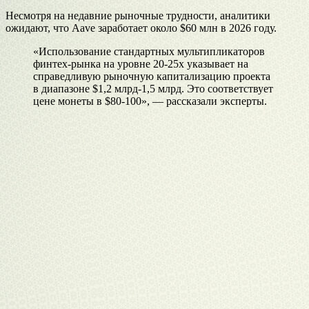
Несмотря на недавние рыночные трудности, аналитики
ожидают, что Aave заработает около $60 млн в 2026 году.
«Использование стандартных мультипликаторов
финтех-рынка на уровне 20-25x указывает на
справедливую рыночную капитализацию проекта
в диапазоне $1,2 млрд-1,5 млрд. Это соответствует
цене монеты в $80-100», — рассказали эксперты.