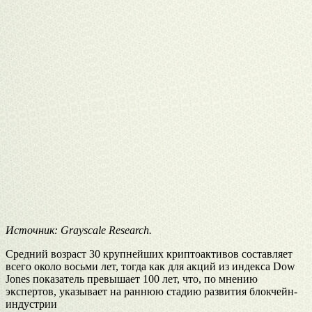
Источник: Grayscale Research.
Средний возраст 30 крупнейших криптоактивов составляет
всего около восьми лет, тогда как для акций из индекса Dow
Jones показатель превышает 100 лет, что, по мнению
экспертов, указывает на раннюю стадию развития блокчейн-
индустрии