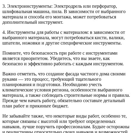
3. Электроинструменты: Электродрель или перфоратор,
шлифовальная машина, пила. В зависимости от выбранного
материала и способа его монтажа, может потребоваться
дополнительный инструмент.
4. Инструменты для работы с материалом: в зависимости от
выбранного материала, могут потребоваться кисти, валики,
шпатели, ножовки и другие специфические инструменты.
Помните, что безопасность при работе с инструментами
является приоритетом. Убедитесь, что вы знаете, как
безопасно и эффективно работать с каждым инструментом.
Важно отметить, что создание фасада частного дома своими
руками — это процесс, требующий тщательного
планирования и подготовки. Необходимо учесть
климатические условия региона, особенности выбранного
материала, а также соблюдать строительные нормы и правила.
Прежде чем начать работу, обязательно составьте детальный
план работ и прикиньте бюджет.
Не забывайте также, что некоторые виды работ, особенно те,
которые связаны с высотой или требуют определенных
навыков, лучше поручить профессионалам. Будьте осторожны
и реалистичны относительно своих навыков и возможностей.