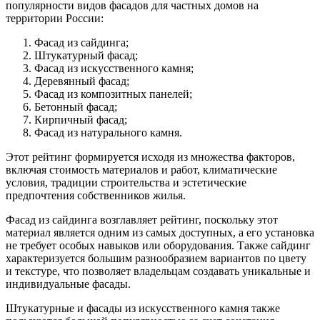
популярности видов фасадов для частных домов на
территории России:
Фасад из сайдинга;
Штукатурный фасад;
Фасад из искусственного камня;
Деревянный фасад;
Фасад из композитных панелей;
Бетонный фасад;
Кирпичный фасад;
Фасад из натурального камня.
Этот рейтинг формируется исходя из множества факторов,
включая стоимость материалов и работ, климатические
условия, традиции строительства и эстетические
предпочтения собственников жилья.
Фасад из сайдинга возглавляет рейтинг, поскольку этот
материал является одним из самых доступных, а его установка
не требует особых навыков или оборудования. Также сайдинг
характеризуется большим разнообразием вариантов по цвету
и текстуре, что позволяет владельцам создавать уникальные и
индивидуальные фасады.
Штукатурные и фасады из искусственного камня также