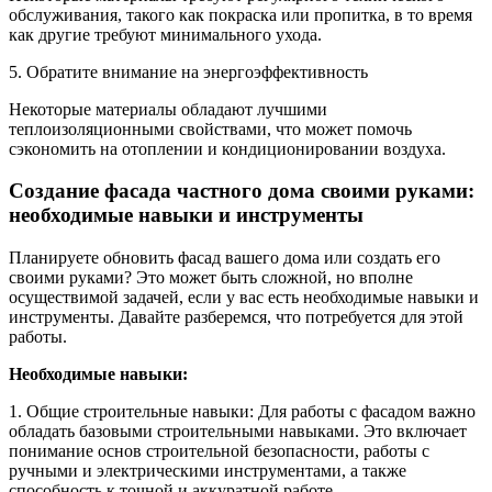
обслуживания, такого как покраска или пропитка, в то время
как другие требуют минимального ухода.
5. Обратите внимание на энергоэффективность
Некоторые материалы обладают лучшими
теплоизоляционными свойствами, что может помочь
сэкономить на отоплении и кондиционировании воздуха.
Создание фасада частного дома своими руками:
необходимые навыки и инструменты
Планируете обновить фасад вашего дома или создать его
своими руками? Это может быть сложной, но вполне
осуществимой задачей, если у вас есть необходимые навыки и
инструменты. Давайте разберемся, что потребуется для этой
работы.
Необходимые навыки:
1. Общие строительные навыки: Для работы с фасадом важно
обладать базовыми строительными навыками. Это включает
понимание основ строительной безопасности, работы с
ручными и электрическими инструментами, а также
способность к точной и аккуратной работе.