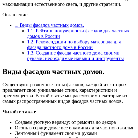
максимизации естественного света, и другие стратегии.
Оглавление
1.
Виды фасадов частных домов.
1.1.
Рейтинг популярности фасадов для частных
домов в России
1.2.
Рекомендации по выбору материала для
фасада частного дома в России
1.3.
Создание фасада частного дома своими
руками: необходимые навыки и инструменты
Виды фасадов частных домов.
Существуют различные типы фасадов, каждый из которых
предлагает свои уникальные стили, характеристики и
преимущества. В этой статье мы рассмотрим некоторые из
самых распространенных видов фасадов частных домов.
Читайте также
Создаем уютную веранду: от ремонта до декора
Огонь в сердце дома: все о каминах для частного жилья
Ленточный фундамент своими руками