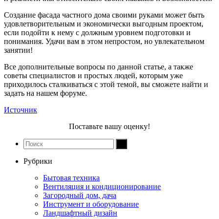
Создание фасада частного дома своими руками может быть
удовлетворительным и экономически выгодным проектом,
если подойти к нему с должным уровнем подготовки и
понимания. Удачи вам в этом непростом, но увлекательном
занятии!
Все дополнительные вопросы по данной статье, а также
советы специалистов и простых людей, которым уже
приходилось сталкиваться с этой темой, вы сможете найти и
задать на нашем форуме.
Источник
Поставьте вашу оценку!
Рубрики
Бытовая техника
Вентиляция и кондиционирование
Загородный дом, дача
Инструмент и оборудование
Ландшафтный дизайн