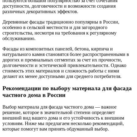
пользуются большой популярностью за счет сочетания
доступности, долговечности и возможности создания
различных декоративных эффектов.
Деревянные фасады традиционно популярны в России,
особенно в сельской местности и для загородного
строительства, несмотря на требования к регулярному
обслуживанию.
Фасады из композитных панелей, бетона, кирпича и
натурального камня становятся более распространенными в
дорогих и премиальных сегментах за счет их прочности,
долговечности и эстетической привлекательности. Однако
стоимость этих материалов и сложность работы с ними
делают их менее доступными для среднего потребителя.
Рекомендации по выбору материала для фасада
частного дома в России
Выбор материала для фасада частного дома — важное
решение, которое в значительной степени определяет
внешний вид вашего дома и его устойчивость к внешним
условиям. Ниже мы предлагаем несколько рекомендаций,
которые помогут вам принять обдуманный выбор.