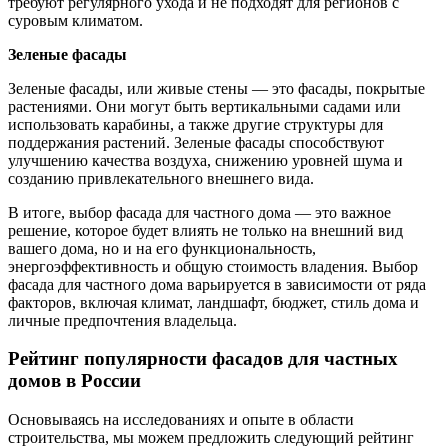
требуют регулярного ухода и не подходят для регионов с
суровым климатом.
Зеленые фасады
Зеленые фасады, или живые стены — это фасады, покрытые
растениями. Они могут быть вертикальными садами или
использовать карабины, а также другие структуры для
поддержания растений. Зеленые фасады способствуют
улучшению качества воздуха, снижению уровней шума и
созданию привлекательного внешнего вида.
В итоге, выбор фасада для частного дома — это важное
решение, которое будет влиять не только на внешний вид
вашего дома, но и на его функциональность,
энергоэффективность и общую стоимость владения. Выбор
фасада для частного дома варьируется в зависимости от ряда
факторов, включая климат, ландшафт, бюджет, стиль дома и
личные предпочтения владельца.
Рейтинг популярности фасадов для частных
домов в России
Основываясь на исследованиях и опыте в области
строительства, мы можем предложить следующий рейтинг