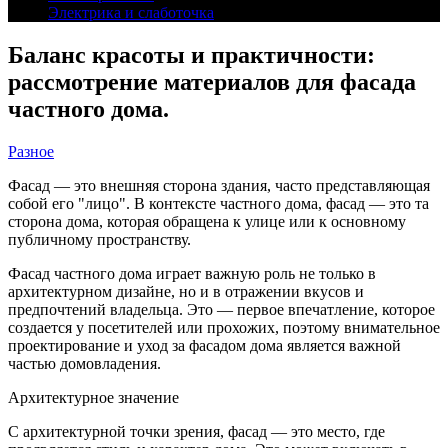
Электрика и слаботочка
Баланс красоты и практичности:
рассмотрение материалов для фасада
частного дома.
Разное
Фасад — это внешняя сторона здания, часто представляющая
собой его "лицо". В контексте частного дома, фасад — это та
сторона дома, которая обращена к улице или к основному
публичному пространству.
Фасад частного дома играет важную роль не только в
архитектурном дизайне, но и в отражении вкусов и
предпочтений владельца. Это — первое впечатление, которое
создается у посетителей или прохожих, поэтому внимательное
проектирование и уход за фасадом дома является важной
частью домовладения.
Архитектурное значение
С архитектурной точки зрения, фасад — это место, где