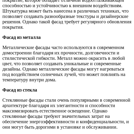
покрытие, которое обладает отличной водоотталкивающей
способностью и устойчивостью к внешним воздействиям.
Штукатурка может быть нанесена в различных техниках, что
позволяет создавать разнообразные текстуры и дизайнерские
решения. Однако такой фасад требует регулярного обновления
покрытия.
Фасад из металла
Металлические фасады часто используются в современном
домостроении благодаря их прочности, долговечности и
стилистической гибкости. Металл можно окрасить в любой
цвет, что позволяет создавать уникальные и современные
дизайны. Однако металлические фасады могут нагреваться
под воздействием солнечных лучей, что может повлиять на
температуру внутри дома.
Фасад из стекла
Стеклянные фасады стали очень популярными в современной
архитектуре благодаря их элегантности и способности
максимизировать естественное освещение. Однако
стеклянные фасады требуют значительных затрат на
обеспечение энергоэффективности и конфиденциальности, и
они могут быть дорогими в установке и обслуживании.