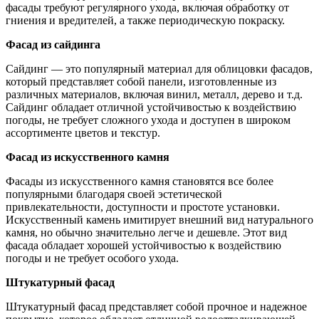
фасады требуют регулярного ухода, включая обработку от
гниения и вредителей, а также периодическую покраску.
Фасад из сайдинга
Сайдинг — это популярный материал для облицовки фасадов,
который представляет собой панели, изготовленные из
различных материалов, включая винил, металл, дерево и т.д.
Сайдинг обладает отличной устойчивостью к воздействию
погоды, не требует сложного ухода и доступен в широком
ассортименте цветов и текстур.
Фасад из искусственного камня
Фасады из искусственного камня становятся все более
популярными благодаря своей эстетической
привлекательности, доступности и простоте установки.
Искусственный камень имитирует внешний вид натурального
камня, но обычно значительно легче и дешевле. Этот вид
фасада обладает хорошей устойчивостью к воздействию
погоды и не требует особого ухода.
Штукатурный фасад
Штукатурный фасад представляет собой прочное и надежное