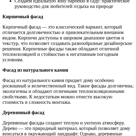
Создаем идеальную зону барбекю в саду: практическое
руководство для любителей отдыха на природе
Кирпичный фасад
Кирпичный фасад — это классический вариант, который
отличается долговечностью и привлекательным внешним
видом. Кирпичи доступны в широком диапазоне цветов и
текстур, что позволяет создавать разнообразные дизайнерские
решения. Кирпичные фасады также обладают отличной
теплоизоляцией и стойкостью к негативным погодным
условиям.
Фасад из натурального камня
Фасад из натурального камня придает дому особенно
роскошный и величественный вид. Такие фасады долговечны,
экологичны и обладают отличными теплоизоляционными
свойствами. К недостаткам можно отнести высокую
стоимость и сложность монтажа.
Деревянный фасад
Деревянные фасады создают теплую и уютную атмосферу.
Дерево — это природный материал, который позволяет дому
вписаться в окружающий ландшафт. Однако, деревянные