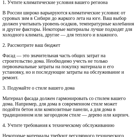
1. Учтите климатические условия вашего региона
В России широко варьируются климатические условия: от
суровых зим в Сибири до жаркого лета на юге. Ваш выбор
должен учитывать уровень осадков, температурные колебания
и другие факторы. Некоторые материалы лучше подходят для
холодного климата, другие — для теплого и влажного.
2. Рассмотрите ваш бюджет
Фасад — это значительная часть общих затрат на
строительство дома. Необходимо учесть не только
первоначальные затраты на покупку материала и его
установку, но и последующие затраты на обслуживание и
ремонт.
3. Подумайте о стиле вашего дома
Материал фасада должен гармонировать со стилем вашего
дома. Например, для дома в современном стиле может
подойти бетон или композитные панели, а для дома в
традиционном или загородном стиле — дерево или кирпич.
4. Учтите требования к техническому обслуживанию
Некоторые материалы требуют регулярного технического