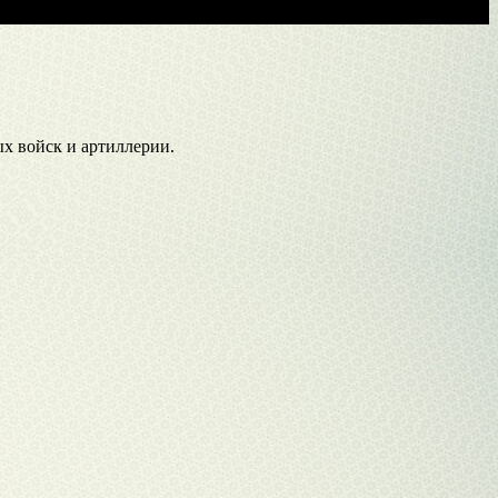
х войск и артиллерии.