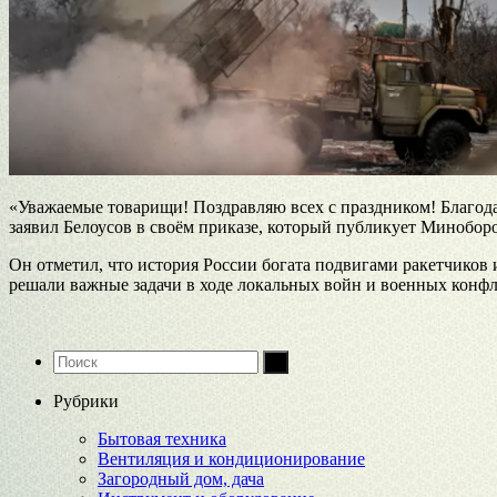
«Уважаемые товарищи! Поздравляю всех с праздником! Благод
заявил Белоусов в своём приказе, который публикует Минобор
Он отметил, что история России богата подвигами ракетчиков
решали важные задачи в ходе локальных войн и военных конфл
Рубрики
Бытовая техника
Вентиляция и кондиционирование
Загородный дом, дача