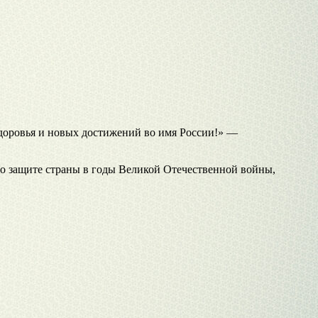
здоровья и новых достижений во имя России!» —
по защите страны в годы Великой Отечественной войны,