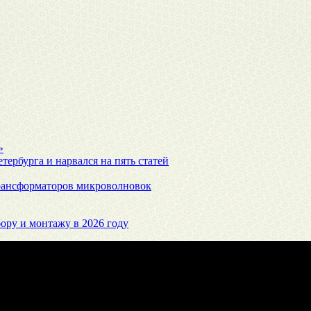
»
ербурга и нарвался на пять статей
 трансформаторов микроволновок
ору и монтажу в 2026 году