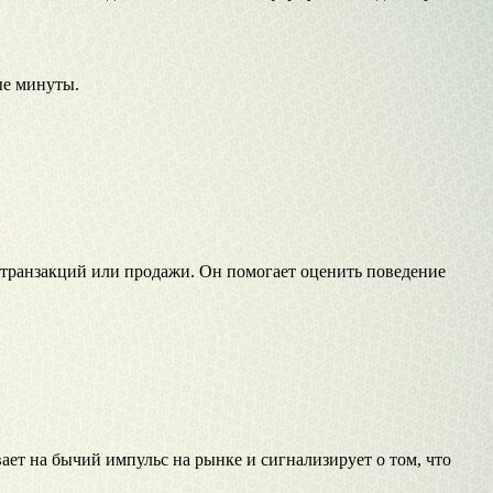
ые минуты.
 транзакций или продажи. Он помогает оценить поведение
ает на бычий импульс на рынке и сигнализирует о том, что