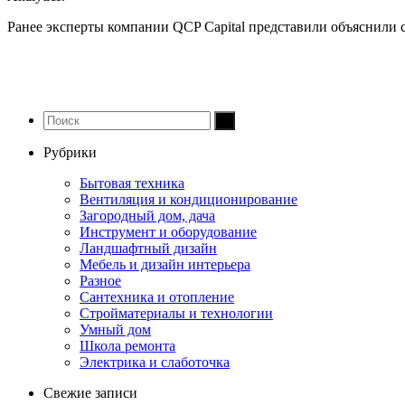
Ранее эксперты компании QCP Capital представили объяснили 
Рубрики
Бытовая техника
Вентиляция и кондиционирование
Загородный дом, дача
Инструмент и оборудование
Ландшафтный дизайн
Мебель и дизайн интерьера
Разное
Сантехника и отопление
Стройматериалы и технологии
Умный дом
Школа ремонта
Электрика и слаботочка
Свежие записи