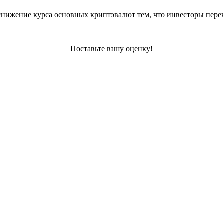
снижение курса основных криптовалют тем, что инвесторы пере
Поставьте вашу оценку!