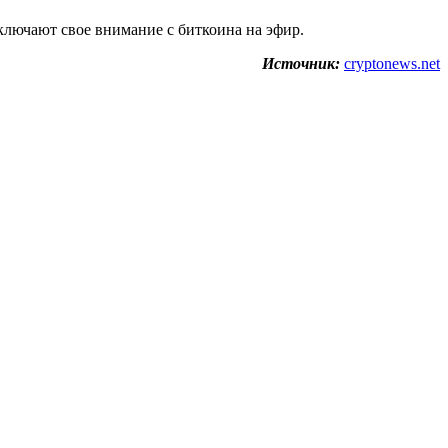
ключают свое внимание с биткоина на эфир.
Источник:
cryptonews.net