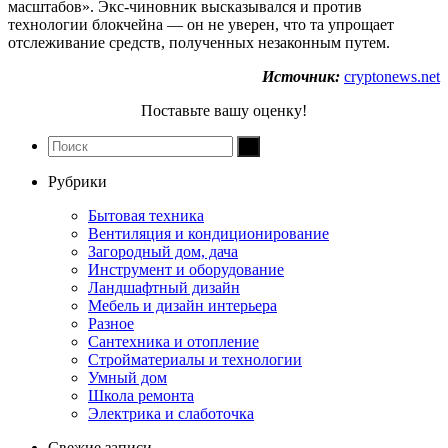
масштабов». Экс-чиновник высказывался и против
технологии блокчейна — он не уверен, что та упрощает
отслеживание средств, полученных незаконным путем.
Источник:
cryptonews.net
Поставьте вашу оценку!
Рубрики
Бытовая техника
Вентиляция и кондиционирование
Загородный дом, дача
Инструмент и оборудование
Ландшафтный дизайн
Мебель и дизайн интерьера
Разное
Сантехника и отопление
Стройматериалы и технологии
Умный дом
Школа ремонта
Электрика и слаботочка
Свежие записи