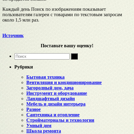
Каждый день Поиск по изображениям показывает
пользователям галереи с товарами по текстовым запросам
около 1,5 млн раз.
Источник
Поставьте вашу оценку!
Рубрики
Бытовая техника
Вентиляция и кондиционирование
Загородный дом, дача
Инструмент и оборудование
Ландшафтный дизайн
Мебель и дизайн интерьера
Разное
Сантехника и отопление
Стройматериалы и технологии
Умный дом
Школа ремонта