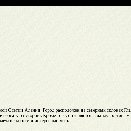
ой Осетии-Алании. Город расположен на северных склонах Главн
еет богатую историю. Кроме того, он является важным торговым 
мечательности и интересные места.