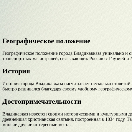
Географическое положение
Географическое положение города Владикавказа уникально и о
транспортных магистралей, связывающих Россию с Грузией и 
История
История города Владикавказа насчитывает несколько столетий.
быстро развивался благодаря своему удобному географическом
Достопримечательности
Владикавказ известен своими историческими и культурными до
древнейшая христианская святыня, построенная в 1834 году. 
многие другие интересные места.