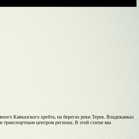
ого Кавказского хребта, на берегах реки Терек. Владикавказ
и транспортным центром региона. В этой статье мы