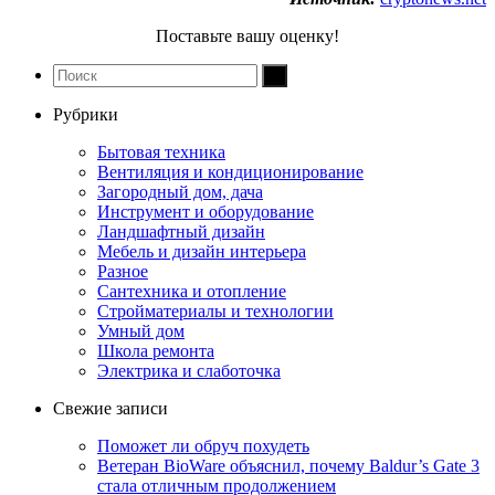
Поставьте вашу оценку!
Рубрики
Бытовая техника
Вентиляция и кондиционирование
Загородный дом, дача
Инструмент и оборудование
Ландшафтный дизайн
Мебель и дизайн интерьера
Разное
Сантехника и отопление
Стройматериалы и технологии
Умный дом
Школа ремонта
Электрика и слаботочка
Свежие записи
Поможет ли обруч похудеть
Ветеран BioWare объяснил, почему Baldur’s Gate 3
стала отличным продолжением