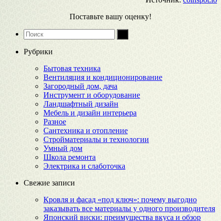
Поставьте вашу оценку!
Рубрики
Бытовая техника
Вентиляция и кондиционирование
Загородный дом, дача
Инструмент и оборудование
Ландшафтный дизайн
Мебель и дизайн интерьера
Разное
Сантехника и отопление
Стройматериалы и технологии
Умный дом
Школа ремонта
Электрика и слаботочка
Свежие записи
Кровля и фасад «под ключ»: почему выгодно
заказывать все материалы у одного производителя
Японский виски: преимущества вкуса и обзор