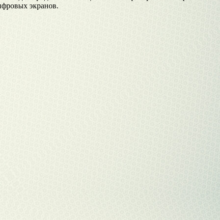
ифровых экранов.