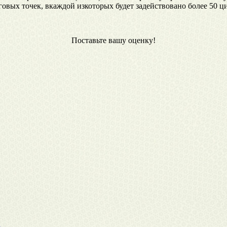
овых точек, вкаждой изкоторых будет задействовано более 50 ц
Поставьте вашу оценку!