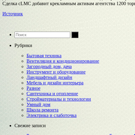
Сделка сLMC добавит крекламным активам агентства 1200 торг
Источник
Рубрики
Бытовая техника
Вентиляция и кондиционирование
Загородный дом, дача
Инструмент и оборудование
Ландшафтный дизайн
Мебель и дизайн интерьера
Разное
Сантехника и отопление
Стройматериалы и технологии
Умный дом
Школа ремонта
Электрика и слаботочка
Свежие записи