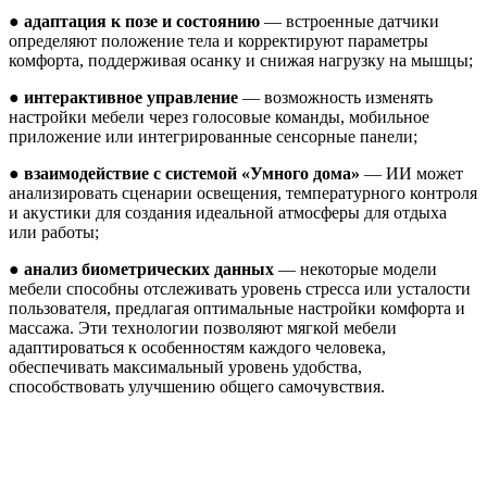
●
адаптация к позе и состоянию
— встроенные датчики
определяют положение тела и корректируют параметры
комфорта, поддерживая осанку и снижая нагрузку на мышцы;
●
интерактивное управление
— возможность изменять
настройки мебели через голосовые команды, мобильное
приложение или интегрированные сенсорные панели;
●
взаимодействие с системой «Умного дома»
— ИИ может
анализировать сценарии освещения, температурного контроля
и акустики для создания идеальной атмосферы для отдыха
или работы;
●
анализ биометрических данных
— некоторые модели
мебели способны отслеживать уровень стресса или усталости
пользователя, предлагая оптимальные настройки комфорта и
массажа. Эти технологии позволяют мягкой мебели
адаптироваться к особенностям каждого человека,
обеспечивать максимальный уровень удобства,
способствовать улучшению общего самочувствия.