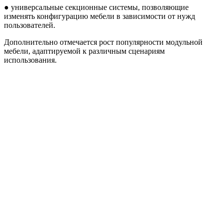
● универсальные секционные системы, позволяющие
изменять конфигурацию мебели в зависимости от нужд
пользователей.
Дополнительно отмечается рост популярности модульной
мебели, адаптируемой к различным сценариям
использования.