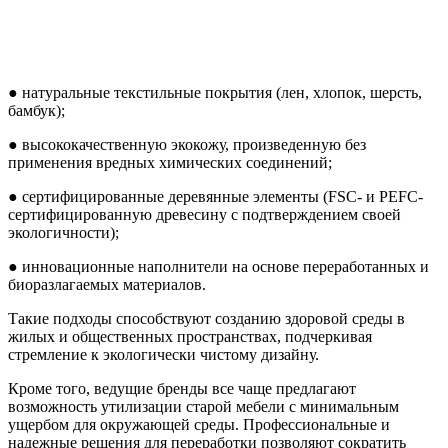
● натуральные текстильные покрытия (лен, хлопок, шерсть,
бамбук);
● высококачественную экокожу, произведенную без
применения вредных химических соединений;
● сертифицированные деревянные элементы (FSC- и PEFC-
сертифицированную древесину с подтверждением своей
экологичности);
● инновационные наполнители на основе переработанных и
биоразлагаемых материалов.
Такие подходы способствуют созданию здоровой среды в
жилых и общественных пространствах, подчеркивая
стремление к экологически чистому дизайну.
Кроме того, ведущие бренды все чаще предлагают
возможность утилизации старой мебели с минимальным
ущербом для окружающей среды. Профессиональные и
надежные решения для переработки позволяют сократить