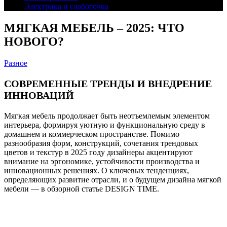
Электрика и слаботочка
МЯГКАЯ МЕБЕЛЬ – 2025: ЧТО
НОВОГО?
Разное
СОВРЕМЕННЫЕ ТРЕНДЫ И ВНЕДРЕНИЕ
ИННОВАЦИЙ
Мягкая мебель продолжает быть неотъемлемым элементом
интерьера, формируя уютную и функциональную среду в
домашнем и коммерческом пространстве. Помимо
разнообразия форм, конструкций, сочетания трендовых
цветов и текстур в 2025 году дизайнеры акцентируют
внимание на эргономике, устойчивости производства и
инновационных решениях. О ключевых тенденциях,
определяющих развитие отрасли, и о будущем дизайна мягкой
мебели — в обзорной статье DESIGN TIME.