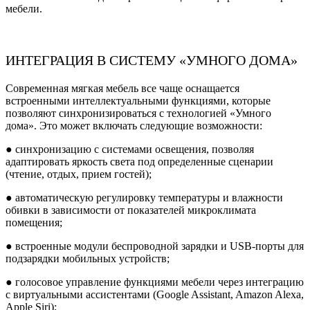
мебели.
ИНТЕГРАЦИЯ В СИСТЕМУ «УМНОГО ДОМА»
Современная мягкая мебель все чаще оснащается
встроенными интеллектуальными функциями, которые
позволяют синхронизироваться с технологией «Умного
дома». Это может включать следующие возможности:
● синхронизацию с системами освещения, позволяя
адаптировать яркость света под определенные сценарии
(чтение, отдых, прием гостей);
● автоматическую регулировку температуры и влажности
обивки в зависимости от показателей микроклимата
помещения;
● встроенные модули беспроводной зарядки и USB-порты для
подзарядки мобильных устройств;
● голосовое управление функциями мебели через интеграцию
с виртуальными ассистентами (Google Assistant, Amazon Alexa,
Apple Siri);