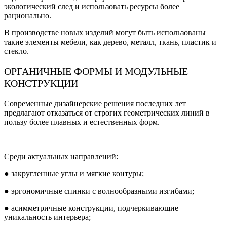
экологический след и использовать ресурсы более
рационально.
В производстве новых изделий могут быть использованы
такие элементы мебели, как дерево, металл, ткань, пластик и
стекло.
ОРГАНИЧНЫЕ ФОРМЫ И МОДУЛЬНЫЕ
КОНСТРУКЦИИ
Современные дизайнерские решения последних лет
предлагают отказаться от строгих геометрических линий в
пользу более плавных и естественных форм.
Среди актуальных направлений:
● закругленные углы и мягкие контуры;
● эргономичные спинки с волнообразными изгибами;
● асимметричные конструкции, подчеркивающие
уникальность интерьера;