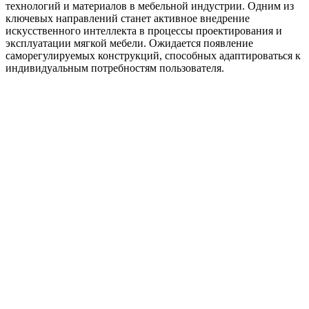
технологий и материалов в мебельной индустрии. Одним из
ключевых направлений станет активное внедрение
искусственного интеллекта в процессы проектирования и
эксплуатации мягкой мебели. Ожидается появление
саморегулируемых конструкций, способных адаптироваться к
индивидуальным потребностям пользователя.