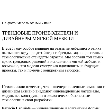
На фото: мебель от B&B Italia
ТРЕНДОВЫЕ ПРОИЗВОДИТЕЛИ И
ДИЗАЙНЕРЫ МЯГКОЙ МЕБЕЛИ
В 2025 году особое влияние на развитие мебельного рынка
оказывают ведущие дизайнеры и бренды, задающие стиль и
технологические стандарты отрасли. Мы собрали топ самых
ярких трендовых решений в исполнении мягкой мебели, и,
возможно, эти модели смогут как вдохновить на будущие
проекты, так и помочь с конкретным выбором:
Немаловажно отметить, что вышеперечисленные компании и
дизайнеры активно внедряют инновационные материалы,
модульные конструкции и экологически безопасные
технологии в свои разработки.
Patricia Urquiola
— инновационные и элегантные формы,