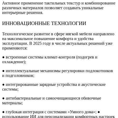
Активное применение тактильных текстур и комбинирование
различных материалов позволяет создавать уникальные
интерьерные решения.
ИННОВАЦИОННЫЕ ТЕХНОЛОГИИ
Технологическое развитие в сфере мягкой мебели направлено
на максимальное повышение комфорта и удобства
эксплуатации. В 2025 году в числе актуальных решений уже
применяются:
● встроенные системы климат-контроля (подогрев и
охлаждение);
● интеллектуальные механизмы регулировки подлокотников
и подголовников;
● интегрированные зарядные устройства и акустические
системы;
● антибактериальные и самоочищающиеся обивочные
материалы;
● глубокая интеграция с системами «Умного дома»; ●
использование ИИ для персонализации комфортных настроек