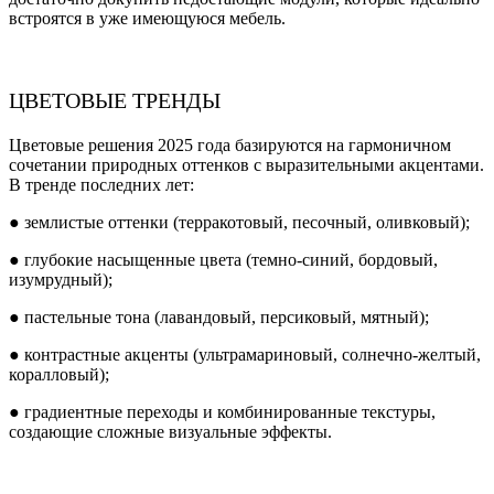
встроятся в уже имеющуюся мебель.
ЦВЕТОВЫЕ ТРЕНДЫ
Цветовые решения 2025 года базируются на гармоничном
сочетании природных оттенков с выразительными акцентами.
В тренде последних лет:
● землистые оттенки (терракотовый, песочный, оливковый);
● глубокие насыщенные цвета (темно-синий, бордовый,
изумрудный);
● пастельные тона (лавандовый, персиковый, мятный);
● контрастные акценты (ультрамариновый, солнечно-желтый,
коралловый);
● градиентные переходы и комбинированные текстуры,
создающие сложные визуальные эффекты.