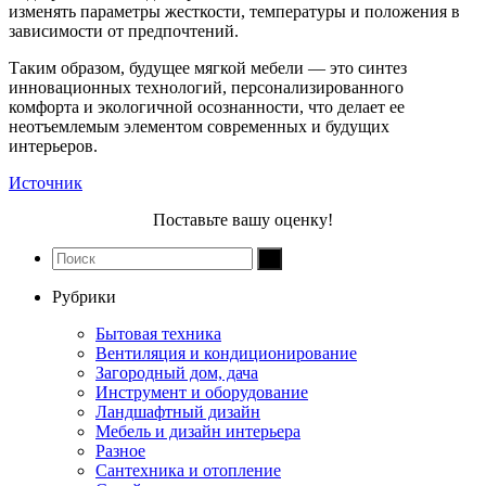
изменять параметры жесткости, температуры и положения в
зависимости от предпочтений.
Таким образом, будущее мягкой мебели — это синтез
инновационных технологий, персонализированного
комфорта и экологичной осознанности, что делает ее
неотъемлемым элементом современных и будущих
интерьеров.
Источник
Поставьте вашу оценку!
Рубрики
Бытовая техника
Вентиляция и кондиционирование
Загородный дом, дача
Инструмент и оборудование
Ландшафтный дизайн
Мебель и дизайн интерьера
Разное
Сантехника и отопление