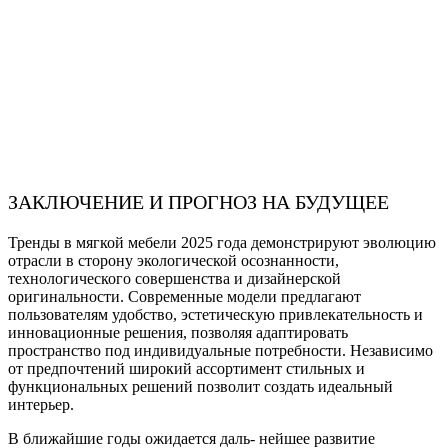
ЗАКЛЮЧЕНИЕ И ПРОГНОЗ НА БУДУЩЕЕ
Тренды в мягкой мебели 2025 года демонстрируют эволюцию
отрасли в сторону экологической осознанности,
технологического совершенства и дизайнерской
оригинальности. Современные модели предлагают
пользователям удобство, эстетическую привлекательность и
инновационные решения, позволяя адаптировать
пространство под индивидуальные потребности. Независимо
от предпочтений широкий ассортимент стильных и
функциональных решений позволит создать идеальный
интерьер.
В ближайшие годы ожидается даль- нейшее развитие