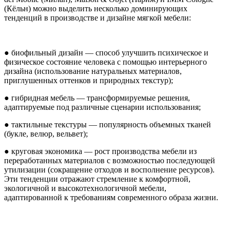
(Кёльн) можно выделить несколько доминирующих
тенденций в производстве и дизайне мягкой мебели:
● биофильный дизайн — способ улучшить психическое и
физическое состояние человека с помощью интерьерного
дизайна (использование натуральных материалов,
приглушенных оттенков и природных текстур);
● гибридная мебель — трансформируемые решения,
адаптируемые под различные сценарии использования;
● тактильные текстуры — популярность объемных тканей
(букле, велюр, вельвет);
● круговая экономика — рост производства мебели из
переработанных материалов с возможностью последующей
утилизации (сокращение отходов и восполнение ресурсов).
Эти тенденции отражают стремление к комфортной,
экологичной и высокотехнологичной мебели,
адаптированной к требованиям современного образа жизни.