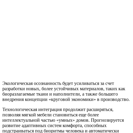
Экологическая осознанность будет усиливаться за счет
разработки новых, более устойчивых материалов, таких как
биоразлагаемые ткани и наполнители, а также большего
внедрения концепции «круговой экономики» в производство.
Технологическая интеграция продолжит расширяться,
позволяя мягкой мебели становиться еще более
интеллектуальной частью «умных» домов. Прогнозируется
развитие адаптивных систем комфорта, способных
подстраиваться под биоритмы человека и автоматически