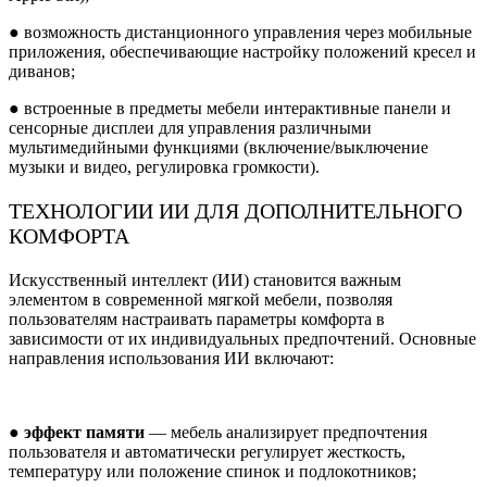
● возможность дистанционного управления через мобильные
приложения, обеспечивающие настройку положений кресел и
диванов;
● встроенные в предметы мебели интерактивные панели и
сенсорные дисплеи для управления различными
мультимедийными функциями (включение/выключение
музыки и видео, регулировка громкости).
ТЕХНОЛОГИИ ИИ ДЛЯ ДОПОЛНИТЕЛЬНОГО
КОМФОРТА
Искусственный интеллект (ИИ) становится важным
элементом в современной мягкой мебели, позволяя
пользователям настраивать параметры комфорта в
зависимости от их индивидуальных предпочтений. Основные
направления использования ИИ включают:
●
эффект памяти
— мебель анализирует предпочтения
пользователя и автоматически регулирует жесткость,
температуру или положение спинок и подлокотников;