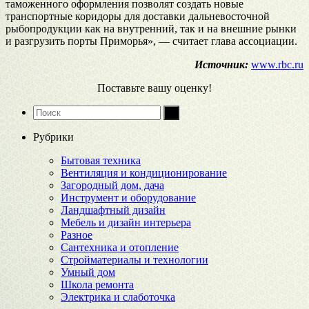
таможенного оформления позволят создать новые
транспортные коридоры для доставки дальневосточной
рыбопродукции как на внутренний, так и на внешние рынки
и разгрузить порты Приморья», — считает глава ассоциации.
Источник:
www.rbc.ru
Поставьте вашу оценку!
Рубрики
Бытовая техника
Вентиляция и кондиционирование
Загородный дом, дача
Инструмент и оборудование
Ландшафтный дизайн
Мебель и дизайн интерьера
Разное
Сантехника и отопление
Стройматериалы и технологии
Умный дом
Школа ремонта
Электрика и слаботочка