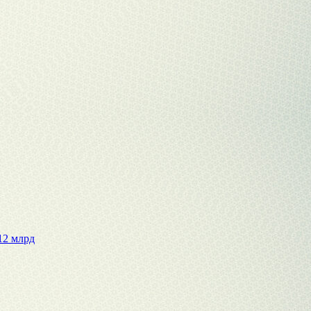
12 млрд