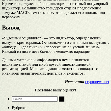
Кроме того, «чудесный осциллятор» — не самый популярный
индикатор. Большинство трейдеров отдают предпочтение
тому же MACD. Тем не менее, это не делает его плохим или
нерабочим.
Вывод
«Чудесный осциллятор» — это индикатор, определяющий
импульс крипторынка. Основными его сигналами выступают:
«блюдце», «два пика» и «пересечение с нулевой линией».
Каждый из них имеет бычью и медвежью вариации.
Данный материал и информация в нем не является
индивидуальной или иной другой инвестиционной
рекомендацией. Мнение редакции может не совпадать с
мнениями аналитических порталов и экспертов.
Источник:
cryptonews.net
Поставьте вашу оценку!
Рубрики