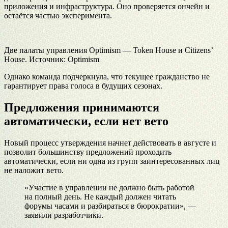
приложения и инфраструктура. Оно проверяется ончейн и
остаётся частью эксперимента.
Две палаты управления Optimism — Token House и Citizens’
House. Источник: Optimism
Однако команда подчеркнула, что текущее гражданство не
гарантирует права голоса в будущих сезонах.
Предложения принимаются
автоматически, если нет вето
Новый процесс утверждения начнет действовать в августе и
позволит большинству предложений проходить
автоматически, если ни одна из групп заинтересованных лиц
не наложит вето.
«Участие в управлении не должно быть работой
на полный день. Не каждый должен читать
форумы часами и разбираться в бюрократии», —
заявили разработчики.