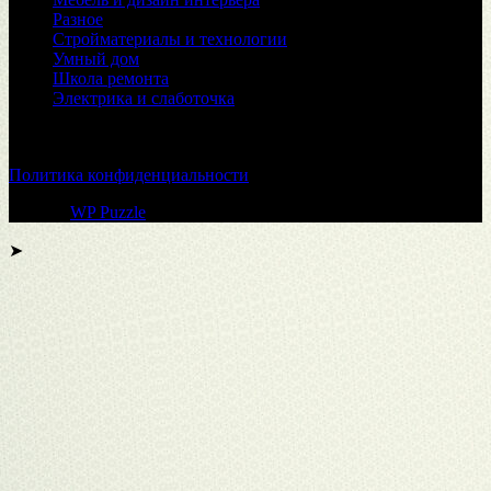
Разное
Стройматериалы и технологии
Умный дом
Школа ремонта
Электрика и слаботочка
© 2026
Политика конфиденциальности
Тема от
WP Puzzle
➤