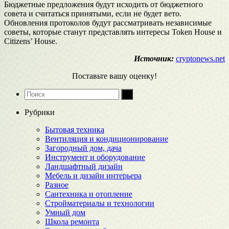
Бюджетные предложения будут исходить от бюджетного
совета и считаться принятыми, если не будет вето.
Обновления протоколов будут рассматривать независимые
советы, которые станут представлять интересы Token House и
Citizens’ House.
Источник:
cryptonews.net
Поставьте вашу оценку!
Рубрики
Бытовая техника
Вентиляция и кондиционирование
Загородный дом, дача
Инструмент и оборудование
Ландшафтный дизайн
Мебель и дизайн интерьера
Разное
Сантехника и отопление
Стройматериалы и технологии
Умный дом
Школа ремонта