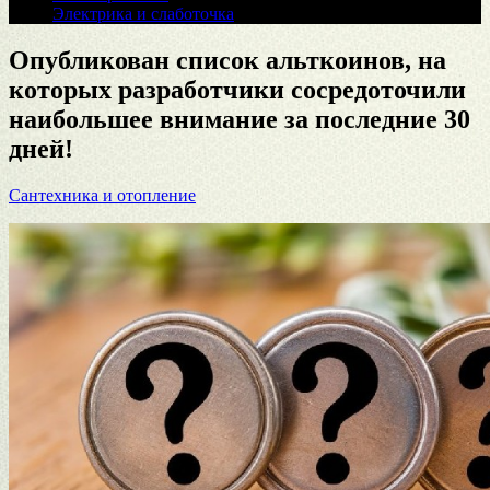
Электрика и слаботочка
Опубликован список альткоинов, на
которых разработчики сосредоточили
наибольшее внимание за последние 30
дней!
Сантехника и отопление