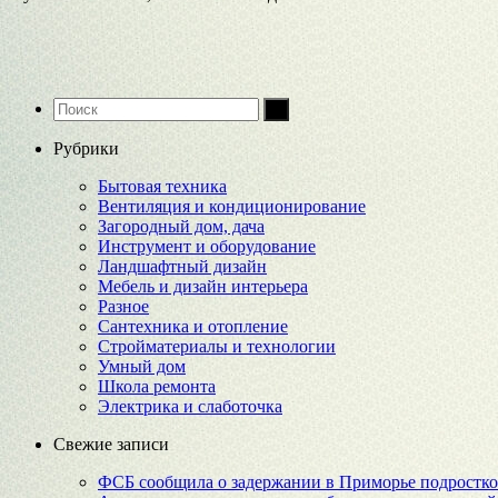
Рубрики
Бытовая техника
Вентиляция и кондиционирование
Загородный дом, дача
Инструмент и оборудование
Ландшафтный дизайн
Мебель и дизайн интерьера
Разное
Сантехника и отопление
Стройматериалы и технологии
Умный дом
Школа ремонта
Электрика и слаботочка
Свежие записи
ФСБ сообщила о задержании в Приморье подростков