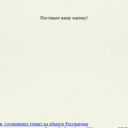
Поставьте вашу оценку!
, готовивших теракт на объекте Росгвардии