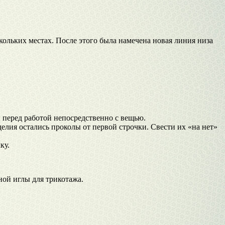
кольких местах. После этого была намечена новая линия низа
 перед работой непосредственно с вещью.
делия остались проколы от первой строчки. Свести их «на нет»
ку.
ной иглы для трикотажа.