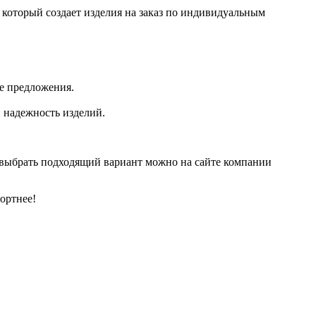
который создает изделия на заказ по индивидуальным
ые предложения.
 надежность изделий.
и выбрать подходящий вариант можно на сайте компании
ортнее!