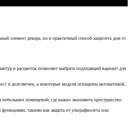
ьный элемент декора, но и практичный способ защитить дом от
актур и расцветок позволяет выбрать подходящий вариант для
ст и долговечен, а некоторые модели оснащены автоматикой,
я небольших помещений, где важно экономить пространство.
функциями, такими как защита от ультрафиолета или