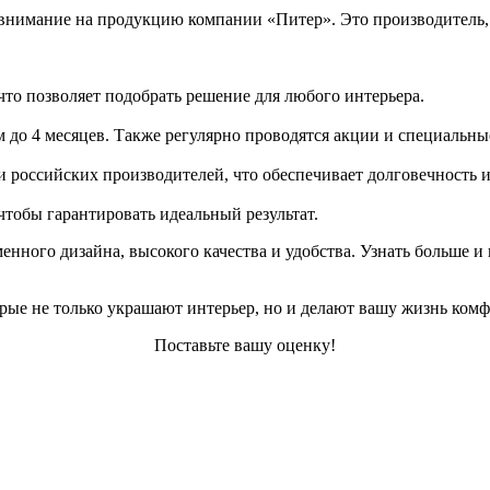
внимание на продукцию компании «Питер». Это производитель, 
что позволяет подобрать решение для любого интерьера.
м до 4 месяцев. Также регулярно проводятся акции и специальн
российских производителей, что обеспечивает долговечность и
чтобы гарантировать идеальный результат.
нного дизайна, высокого качества и удобства. Узнать больше 
рые не только украшают интерьер, но и делают вашу жизнь комф
Поставьте вашу оценку!