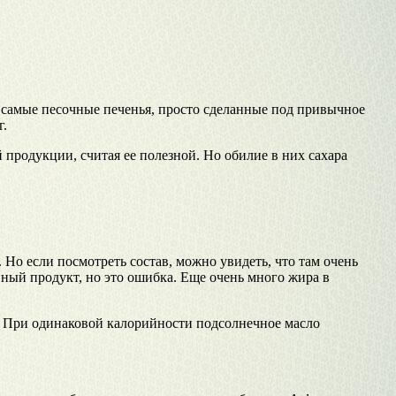
же самые песочные печенья, просто сделанные под привычное
г.
продукции, считая ее полезной. Но обилие в них сахара
Но если посмотреть состав, можно увидеть, что там очень
ный продукт, но это ошибка. Еще очень много жира в
т. При одинаковой калорийности подсолнечное масло