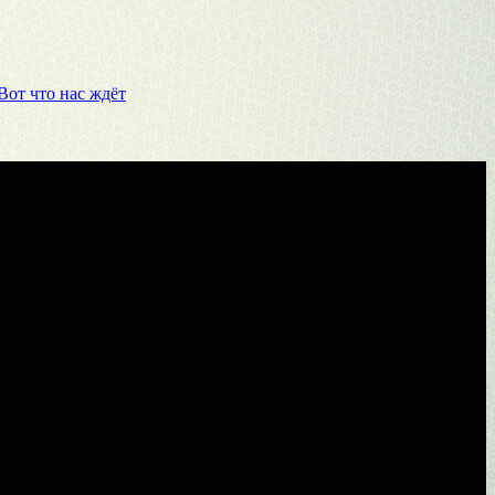
Вот что нас ждёт