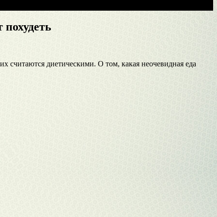
 похудеть
их считаются диетическими. О том, какая неочевидная еда