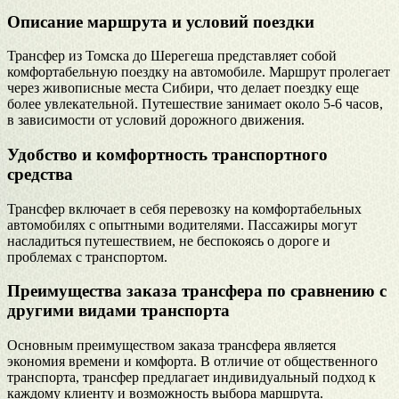
Описание маршрута и условий поездки
Трансфер из Томска до Шерегеша представляет собой
комфортабельную поездку на автомобиле. Маршрут пролегает
через живописные места Сибири, что делает поездку еще
более увлекательной. Путешествие занимает около 5-6 часов,
в зависимости от условий дорожного движения.
Удобство и комфортность транспортного
средства
Трансфер включает в себя перевозку на комфортабельных
автомобилях с опытными водителями. Пассажиры могут
насладиться путешествием, не беспокоясь о дороге и
проблемах с транспортом.
Преимущества заказа трансфера по сравнению с
другими видами транспорта
Основным преимуществом заказа трансфера является
экономия времени и комфорта. В отличие от общественного
транспорта, трансфер предлагает индивидуальный подход к
каждому клиенту и возможность выбора маршрута.