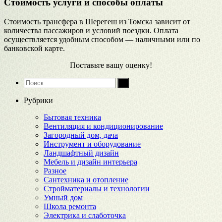
Стоимость услуги и способы оплаты
Стоимость трансфера в Шерегеш из Томска зависит от
количества пассажиров и условий поездки. Оплата
осуществляется удобным способом — наличными или по
банковской карте.
Поставьте вашу оценку!
Рубрики
Бытовая техника
Вентиляция и кондиционирование
Загородный дом, дача
Инструмент и оборудование
Ландшафтный дизайн
Мебель и дизайн интерьера
Разное
Сантехника и отопление
Стройматериалы и технологии
Умный дом
Школа ремонта
Электрика и слаботочка