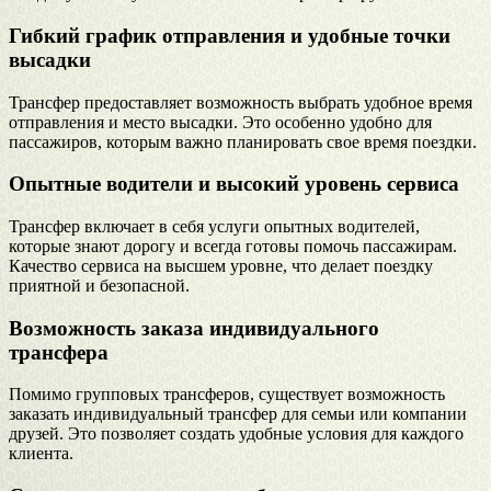
Гибкий график отправления и удобные точки
высадки
Трансфер предоставляет возможность выбрать удобное время
отправления и место высадки. Это особенно удобно для
пассажиров, которым важно планировать свое время поездки.
Опытные водители и высокий уровень сервиса
Трансфер включает в себя услуги опытных водителей,
которые знают дорогу и всегда готовы помочь пассажирам.
Качество сервиса на высшем уровне, что делает поездку
приятной и безопасной.
Возможность заказа индивидуального
трансфера
Помимо групповых трансферов, существует возможность
заказать индивидуальный трансфер для семьи или компании
друзей. Это позволяет создать удобные условия для каждого
клиента.