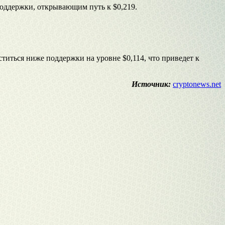
оддержки, открывающим путь к $0,219.
ться ниже поддержки на уровне $0,114, что приведет к
Источник:
cryptonews.net