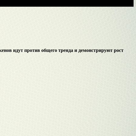
кенов идут против общего тренда и демонстрируют рост