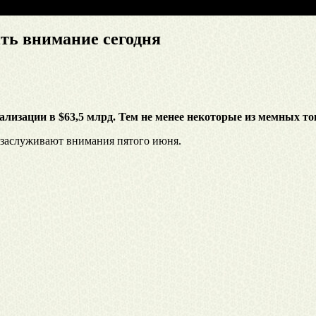
ить внимание сегодня
лизации в $63,5 млрд. Тем не менее некоторые из мемных то
 заслуживают внимания пятого июня.