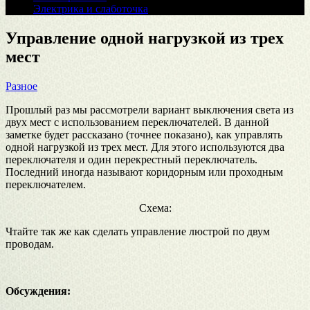
Электрика и слаботочка
Управление одной нагрузкой из трех
мест
Разное
Прошлый раз мы рассмотрели вариант выключения света из
двух мест с использованием переключателей. В данной
заметке будет рассказано (точнее показано), как управлять
одной нагрузкой из трех мест. Для этого используются два
переключателя и один перекрестный переключатель.
Последний иногда называют коридорным или проходным
переключателем.
Схема:
Чтайте так же как сделать управление люстрой по двум
проводам.
Обсуждения: