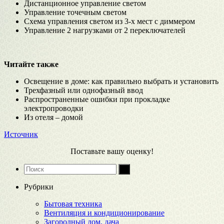
Дистанционное управление светом
Управление точечным светом
Схема управления светом из 3-х мест с диммером
Управление 2 нагрузками от 2 переключателей
Читайте также
Освещение в доме: как правильно выбрать и установить
Трехфазный или однофазный ввод
Распространенные ошибки при прокладке
электропроводки
Из отеля – домой
Источник
Поставьте вашу оценку!
Рубрики
Бытовая техника
Вентиляция и кондиционирование
Загородный дом, дача