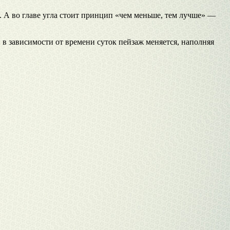
. А во главе угла стоит принцип «чем меньше, тем лучше» —
 в зависимости от времени суток пейзаж меняется, наполняя