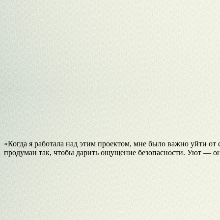
«Когда я работала над этим проектом, мне было важно уйти от
продуман так, чтобы дарить ощущение безопасности. Уют — он 