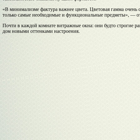
«В минимализме фактура важнее цвета. Цветовая гамма очень 
только самые необходимые и функциональные предметы», — от
Почти в каждой комнате витражные окна: они будто строгие ра
дом новыми оттенками настроения.