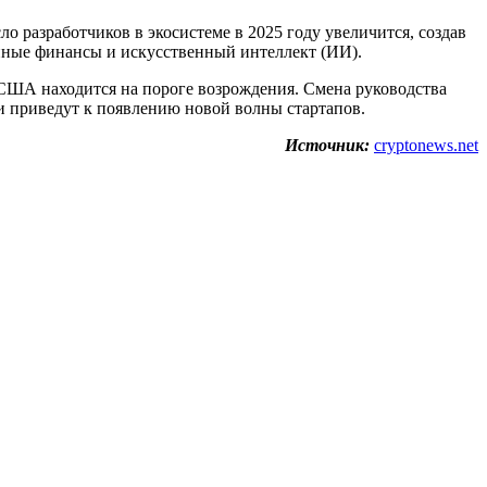
 разработчиков в экосистеме в 2025 году увеличится, создав
анные финансы и искусственный интеллект (ИИ).
 США находится на пороге возрождения. Смена руководства
 приведут к появлению новой волны стартапов.
Источник:
cryptonews.net