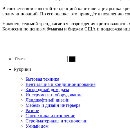
В соответствии с шестой тенденцией капитализация рынка крип
волну инноваций. По его оценке, это приведёт к появлению с
Наконец, седьмой тренд касается возрождения криптовалютны
Комиссии по ценным бумагам и биржам США и поддержка инду
Рубрики
Бытовая техника
Вентиляция и кондиционирование
Загородный дом, дача
Инструмент и оборудование
Ландшафтный дизайн
Мебель и дизайн интерьера
Разное
Сантехника и отопление
Стройматериалы и технологии
Умный дом