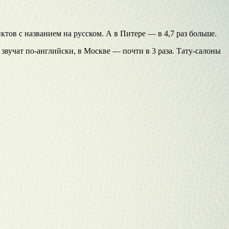
тов с названием на русском. А в Питере — в 4,7 раз больше.
звучат по-английски, в Москве — почти в 3 раза. Тату-салоны