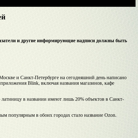
ей
 указатели и другие информирующие надписи должны быть
 Москве и Санкт-Петербурге на сегодняшний день написано
приложения Blink, включая названия магазинов, кафе
о латиницу в названии имеют лишь 20% объектов в Санкт-
ым популярным в обоих городах стало название Ozon.