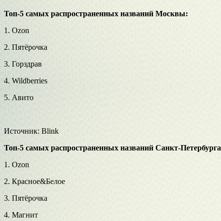
Топ-5
самых распространенных названий Москвы:
1. Ozon
2. Пятёрочка
3. Горздрав
4. Wildberries
5. Авито
Источник: Blink
Топ-5
самых распространенных названий
Санкт-Петербурга
1. Ozon
2. Красное&Белое
3. Пятёрочка
4. Магнит