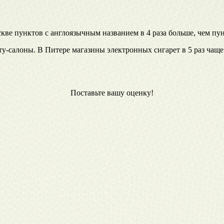
е пунктов с англоязычным названием в 4 раза больше, чем пунк
-салоны. В Питере магазины электронных сигарет в 5 раз чаще 
Поставьте вашу оценку!