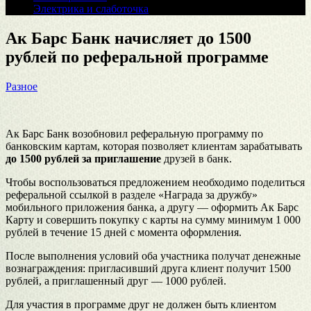
Электрика и слаботочка
Ак Барс Банк начисляет до 1500
рублей по реферальной программе
Разное
Ак Барс Банк возобновил реферальную программу по
банковским картам, которая позволяет клиентам зарабатывать
до 1500 рублей за приглашение
друзей в банк.
Чтобы воспользоваться предложением необходимо поделиться
реферальной ссылкой в разделе «Награда за дружбу»
мобильного приложения банка, а другу — оформить Ак Барс
Карту и совершить покупку с карты на сумму минимум 1 000
рублей в течение 15 дней с момента оформления.
После выполнения условий оба участника получат денежные
вознаграждения: пригласивший друга клиент получит 1500
рублей, а приглашенный друг — 1000 рублей.
Для участия в программе друг не должен быть клиентом