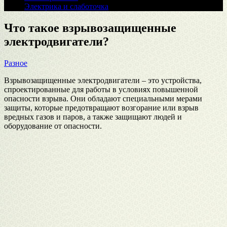
Электрика и слаботочка
Что такое взрывозащищенные
электродвигатели?
Разное
Взрывозащищенные электродвигатели – это устройства,
спроектированные для работы в условиях повышенной
опасности взрыва. Они обладают специальными мерами
защиты, которые предотвращают возгорание или взрыв
вредных газов и паров, а также защищают людей и
оборудование от опасности.