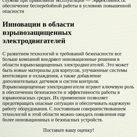
службы при правильной эксплуатации — Эффективность:
обеспечение бесперебойной работы в условиях повышенной
опасности
Инновации в области
взрывозащищенных
электродвигателей
С развитием технологий и требований безопасности все
больше компаний внедряют инновационные решения в
области взрывозащищенных электродвигателей. Это может
быть новые материалы для корпусов, улучшенные системы
вентиляции и охлаждения, а также добавление
дополнительных датчиков и систем контроля.
Взрывозащищенные электродвигатели играют ключевую роль
в обеспечении безопасности и эффективности работы в
взрывоопасных средах. Их применение позволяет
предотвращать опасные ситуации и обеспечивать надежную
работу оборудования. С постоянным совершенствованием
технологий в этой области можно ожидать появления еще
более инновационных и безопасных устройств.
Поставьте вашу оценку!