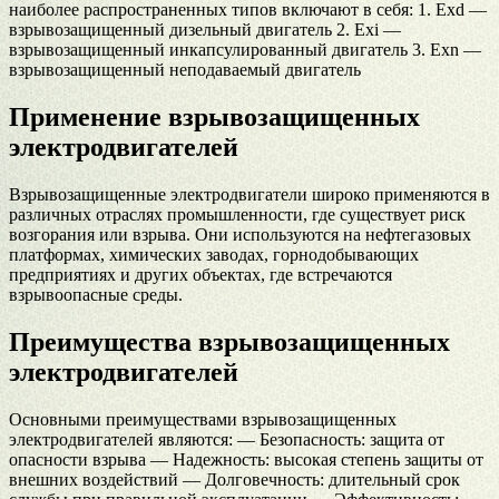
наиболее распространенных типов включают в себя: 1. Exd —
взрывозащищенный дизельный двигатель 2. Exi —
взрывозащищенный инкапсулированный двигатель 3. Exn —
взрывозащищенный неподаваемый двигатель
Применение взрывозащищенных
электродвигателей
Взрывозащищенные электродвигатели широко применяются в
различных отраслях промышленности, где существует риск
возгорания или взрыва. Они используются на нефтегазовых
платформах, химических заводах, горнодобывающих
предприятиях и других объектах, где встречаются
взрывоопасные среды.
Преимущества взрывозащищенных
электродвигателей
Основными преимуществами взрывозащищенных
электродвигателей являются: — Безопасность: защита от
опасности взрыва — Надежность: высокая степень защиты от
внешних воздействий — Долговечность: длительный срок