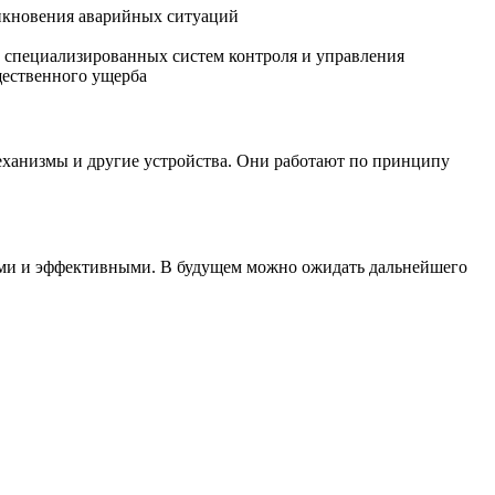
никновения аварийных ситуаций
 специализированных систем контроля и управления
щественного ущерба
механизмы и другие устройства. Они работают по принципу
ыми и эффективными. В будущем можно ожидать дальнейшего