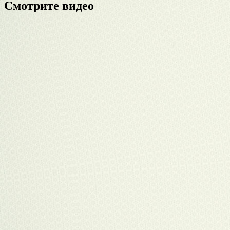
Смотрите видео