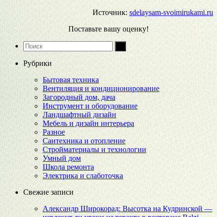
Источник:
sdelaysam-svoimirukami.ru
Поставьте вашу оценку!
Рубрики
Бытовая техника
Вентиляция и кондиционирование
Загородный дом, дача
Инструмент и оборудование
Ландшафтный дизайн
Мебель и дизайн интерьера
Разное
Сантехника и отопление
Стройматериалы и технологии
Умный дом
Школа ремонта
Электрика и слаботочка
Свежие записи
Александр Широкорад: Высотка на Кудринской —