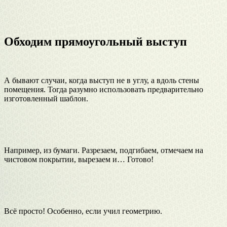
Обходим прямоугольный выступ
А бывают случаи, когда выступ не в углу, а вдоль стены
помещения. Тогда разумно использовать предварительно
изготовленный шаблон.
Например, из бумаги. Разрезаем, подгибаем, отмечаем на
чистовом покрытии, вырезаем и… Готово!
Всё просто! Особенно, если учил геометрию.