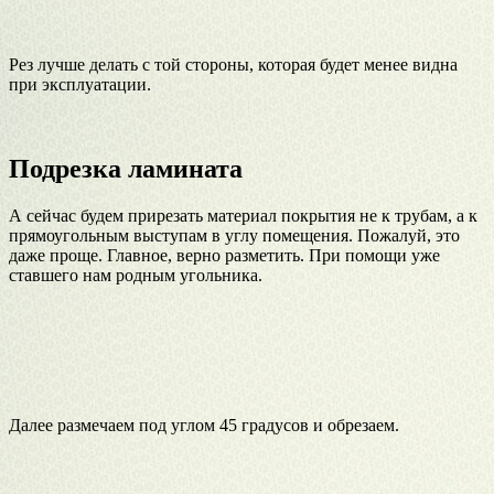
Рез лучше делать с той стороны, которая будет менее видна
при эксплуатации.
Подрезка ламината
А сейчас будем прирезать материал покрытия не к трубам, а к
прямоугольным выступам в углу помещения. Пожалуй, это
даже проще. Главное, верно разметить. При помощи уже
ставшего нам родным угольника.
Далее размечаем под углом 45 градусов и обрезаем.