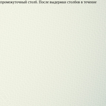
й промежуточный столб. После выдержки столбов в течение