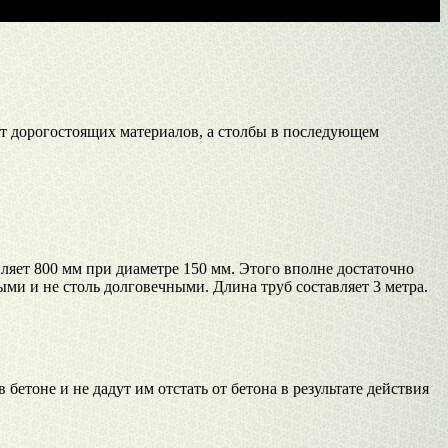
ет дорогостоящих материалов, а столбы в последующем
ляет 800 мм при диаметре 150 мм. Этого вполне достаточно
и и не столь долговечными. Длина труб составляет 3 метра.
бетоне и не дадут им отстать от бетона в результате действия