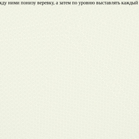
ежду ними понизу веревку, а затем по уровню выставлять кажды