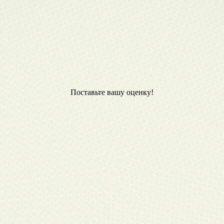
Поставьте вашу оценку!