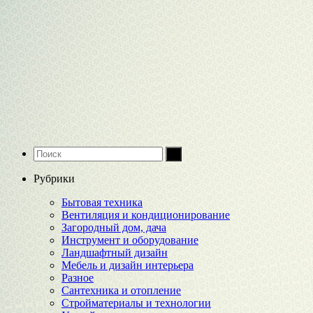
Рубрики
Бытовая техника
Вентиляция и кондиционирование
Загородный дом, дача
Инструмент и оборудование
Ландшафтный дизайн
Мебель и дизайн интерьера
Разное
Сантехника и отопление
Стройматериалы и технологии