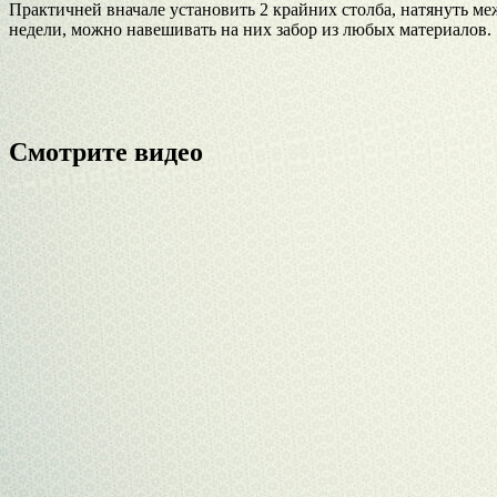
Практичней вначале установить 2 крайних столба, натянуть м
недели, можно навешивать на них забор из любых материалов.
Смотрите видео