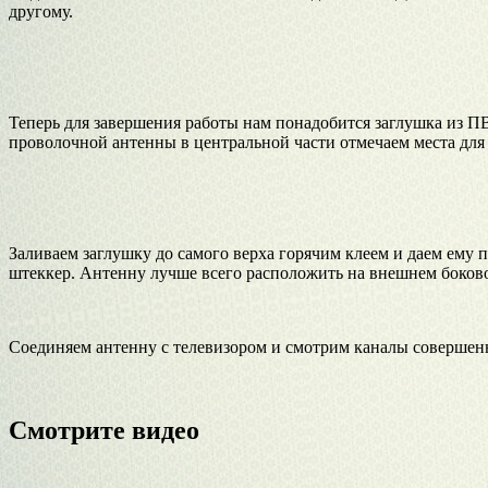
другому.
Теперь для завершения работы нам понадобится заглушка из П
проволочной антенны в центральной части отмечаем места для 
Заливаем заглушку до самого верха горячим клеем и даем ему 
штеккер. Антенну лучше всего расположить на внешнем боково
Соединяем антенну с телевизором и смотрим каналы совершен
Смотрите видео