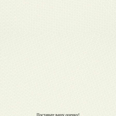
Поставьте вашу оценку!