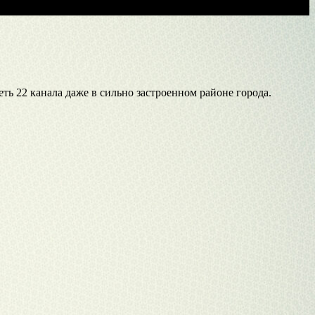
ь 22 канала даже в сильно застроенном районе города.