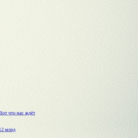
Вот что нас ждёт
12 млрд