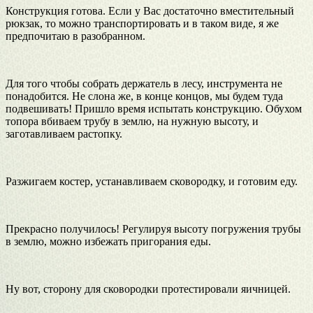
Конструкция готова. Если у Вас достаточно вместительный
рюкзак, то можно транспортировать и в таком виде, я же
предпочитаю в разобранном.
Для того чтобы собрать держатель в лесу, инструмента не
понадобится. Не слона же, в конце концов, мы будем туда
подвешивать! Пришло время испытать конструкцию. Обухом
топора вбиваем трубу в землю, на нужную высоту, и
заготавливаем растопку.
Разжигаем костер, устанавливаем сковородку, и готовим еду.
Прекрасно получилось! Регулируя высоту погружения трубы
в землю, можно избежать пригорания еды.
Ну вот, сторону для сковородки протестировали яичницей.