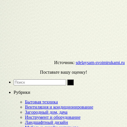
Источник:
sdelaysam-svoimirukami.ru
Поставьте вашу оценку!
Рубрики
Бытовая техника
Вентиляция и кондиционирование
Загородный дом, дача
Инструмент и оборудование
Ландшафтный дизайн