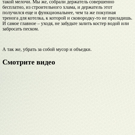
такой мелочи. Мы же, собрали держатель совершенно
бесплатно, из строительного хлама, и держатель этот
получился еще и функциональнее, чем та же покупная
тренога для котелка, к которой и сковородку-то не приладишь.
И самое главное – уходя, не забудьте залить костер водой или
забросать песком.
А так же, убрать за собой мусор и объедки.
Смотрите видео