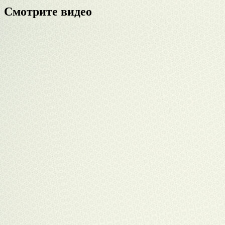
Смотрите видео