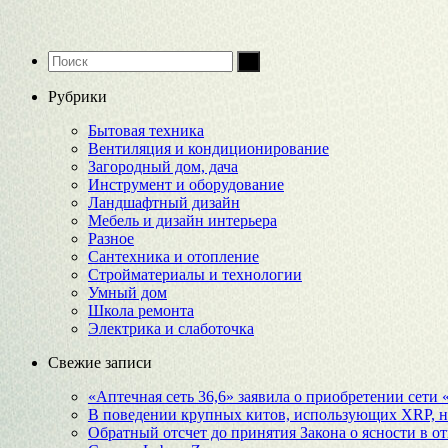
Рубрики
Бытовая техника
Вентиляция и кондиционирование
Загородный дом, дача
Инструмент и оборудование
Ландшафтный дизайн
Мебель и дизайн интерьера
Разное
Сантехника и отопление
Стройматериалы и технологии
Умный дом
Школа ремонта
Электрика и слаботочка
Свежие записи
«Аптечная сеть 36,6» заявила о приобретении сети
В поведении крупных китов, использующих XRP, 
Обратный отсчет до принятия Закона о ясности в 