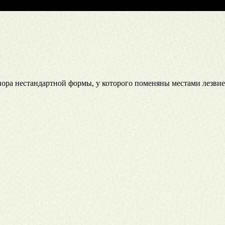
ра нестандартной формы, у которого поменяны местами лезвие и