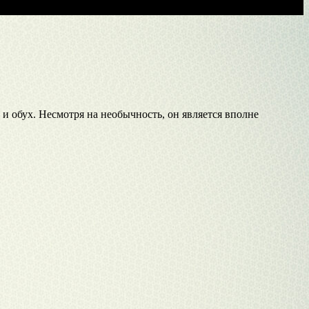
 обух. Несмотря на необычность, он является вполне