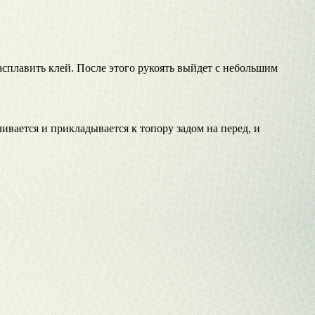
асплавить клей. После этого рукоять выйдет с небольшим
ивается и прикладывается к топору задом на перед, и