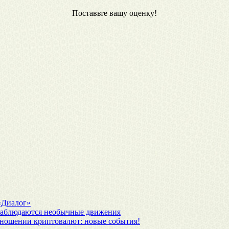
Поставьте вашу оценку!
 «Диалог»
наблюдаются необычные движения
отношении криптовалют: новые события!