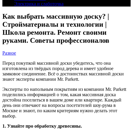
Электрика и слаботочка
Как выбрать массивную доску? |
Стройматериалы и технологии |
Школа ремонта. Ремонт своими
руками. Советы профессионалов
Разное
Перед покупкой массивной доски убедитесь, что она
изготовлена из твёрдых пород дерева и имеет удобное
замковое соединение. Всё о достоинствах массивной доски
знают эксперты компании Mr. Parkett.
Эксперты по напольным покрытиям из компании Mr. Parkett
поделились информацией о том, какая массивная доска
достойна поселиться в вашем доме или квартире. Каждый
день они отвечают на вопросы посетителей шоу-рума в
Москве и знают, по каким критериям нужно делать этот
выбор.
1. Узнайте про обработку древесины.