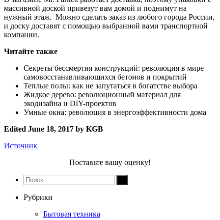
массивной доской привезут вам домой и поднимут на
нужный этаж. Можно сделать заказ из любого города России,
и доску доставят с помощью выбранной вами транспортной
компании.
Читайте также
Секреты бессмертия конструкций: революция в мире
самовосстанавливающихся бетонов и покрытий
Теплые полы: как не запутаться в богатстве выбора
Жидкое дерево: революционный материал для
экодизайна и DIY-проектов
Умные окна: революция в энергоэффективности дома
Edited June 18, 2017 by KGB
Источник
Поставьте вашу оценку!
Рубрики
Бытовая техника