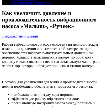
Электрика и слаботочка
Как увеличить давление и
производительность вибрационного
насоса «Малыш», «Ручеек»
Ландшафтный дизайн
Работа вибрационного насоса основана на периодическом
изменении давления в нагнетательной камере, которое
обеспечивается возвратно-поступательным движением
поршня. Жидкость засасывается в камеру по обратному
клапану и вытесняется из нее в нагнетательную магистраль
через зазор, который образует поршень и стенки камеры.
Поэтому для увеличения давления и производительности
помпы необходимо обеспечить в процессе его ремонта:
наибольшую амплитуду хода поршня;
эффективную работу обратного клапана;
прецизионную настройку зазора между поршнем и