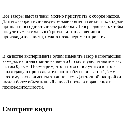
Все зазоры выставлены, можно приступать к сборке насоса.
Для его сборки используем новые болты и гайки, т. к. старые
пришли в негодность после разборки. Теперь для того, чтобы
получить максимальный результат по давлению и
производительности, нужно поэкспериментировать.
В качестве эксперимента будем изменять зазор нагнетающей
камеры, начиная с минимального 0,5 мм и увеличивать его с
шагом 0,5 мм. Посмотрим, что из этого получится в итоге.
Подходящую производительность обеспечил зазор 1,5 мм.
Поэтому эксперименты заканчиваем. Для точной настройки
нужен более объективный способ проверки давления и
производительности.
Смотрите видео