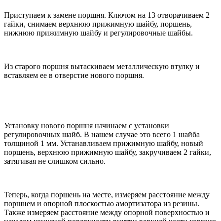
Приступаем к замене поршня. Ключом на 13 отворачиваем 2
гайки, снимаем верхнюю прижимную шайбу, поршень,
нижнюю прижимную шайбу и регулировочные шайбы.
Из старого поршня вытаскиваем металлическую втулку и
вставляем ее в отверстие нового поршня.
Установку нового поршня начинаем с установки
регулировочных шайб. В нашем случае это всего 1 шайба
толщиной 1 мм. Устанавливаем прижимную шайбу, новый
поршень, верхнюю прижимную шайбу, закручиваем 2 гайки,
затягивая не слишком сильно.
Теперь, когда поршень на месте, измеряем расстояние между
поршнем и опорной плоскостью амортизатора из резины.
Также измеряем расстояние между опорной поверхностью и