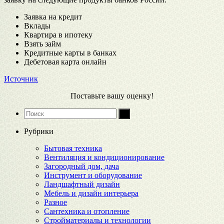
Заявка на кредит
Вклады
Квартира в ипотеку
Взять займ
Кредитные карты в банках
Дебетовая карта онлайн
Источник
Поставьте вашу оценку!
Рубрики
Бытовая техника
Вентиляция и кондиционирование
Загородный дом, дача
Инструмент и оборудование
Ландшафтный дизайн
Мебель и дизайн интерьера
Разное
Сантехника и отопление
Стройматериалы и технологии