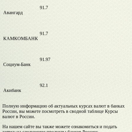
91.7
Авангард
91.7
КАМКОМБАНК
91.97
Социум-Банк
92.1
Акибанк
Полную информацию об актуальных курсах валют в банках
России, вы можете посмотреть в сводной таблице Курсы
валют в России.
На нашем сайте вы также можете ознакомиться и подать
заявку на следующие продукты банков России: