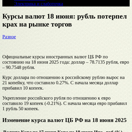
Электрика и слаботочка
Курсы валют 18 июня: рубль потерпел
крах на рынке торгов
Разное
Официальные курсы иностранных валют ЦБ РФ по
состоянию на 18 июня 2025 года: доллар – 78.7135 рубля, евро
– 90.7548 рубля.
Курс доллара по отношению к российскому рублю вырос на
21 копейку, что составило 0.27%. С начала месяца доллар
прибавил 10 копеек.
Укрепление российского рубля по отношению к евро
составило 19 копеек (-0.21%). С начала месяца евро прибавил
1 рубль 50 копеек.
Изменение курса валют ЦБ РФ на 18 июня 2025