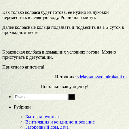
Как только колбаса будет готова, ее нужно из духовки
переместить в ледяную воду. Ровно на 5 минут.
Далее колбасные кольца подвязать и подвесить на 1-2 суток в
прохладном месте.
Краковская колбаса в домашних условиях готова. Можно
приступать к дегустации.
Приятного аппетита!
Источник:
sdelaysam-svoimirukami.ru
Поставьте вашу оценку!
Рубрики
Бытовая техника
Вентиляция и кондиционирование
Загородный дом, дача