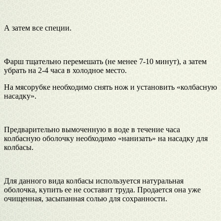
А затем все специи.
Фарш тщательно перемешать (не менее 7-10 минут), а затем
убрать на 2-4 часа в холодное место.
На мясорубке необходимо снять нож и установить «колбасную
насадку».
Предварительно вымоченную в воде в течение часа
колбасную оболочку необходимо «нанизать» на насадку для
колбасы.
Для данного вида колбасы используется натуральная
оболочка, купить ее не составит труда. Продается она уже
очищенная, засыпанная солью для сохранности.