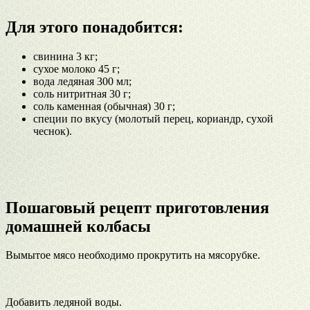
Для этого понадобится:
свинина 3 кг;
сухое молоко 45 г;
вода ледяная 300 мл;
соль нитритная 30 г;
соль каменная (обычная) 30 г;
специи по вкусу (молотый перец, кориандр, сухой
чеснок).
Пошаговый рецепт приготовления
домашней колбасы
Вымытое мясо необходимо прокрутить на мясорубке.
Добавить ледяной воды.