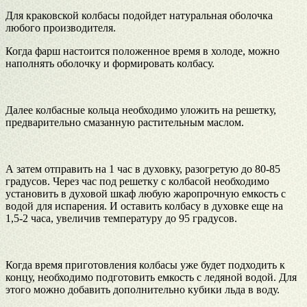
Для краковской колбасы подойдет натуральная оболочка
любого производителя.
Когда фарш настоится положенное время в холоде, можно
наполнять оболочку и формировать колбасу.
Далее колбасные кольца необходимо уложить на решетку,
предварительно смазанную растительным маслом.
А затем отправить на 1 час в духовку, разогретую до 80-85
градусов. Через час под решетку с колбасой необходимо
установить в духовой шкаф любую жаропрочную емкость с
водой для испарения. И оставить колбасу в духовке еще на
1,5-2 часа, увеличив температуру до 95 градусов.
Когда время приготовления колбасы уже будет подходить к
концу, необходимо подготовить емкость с ледяной водой. Для
этого можно добавить дополнительно кубики льда в воду.