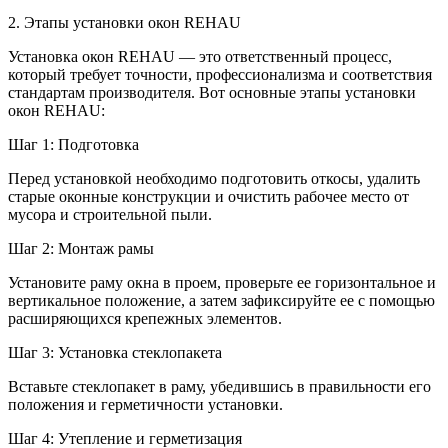
2. Этапы установки окон REHAU
Установка окон REHAU — это ответственный процесс,
который требует точности, профессионализма и соответствия
стандартам производителя. Вот основные этапы установки
окон REHAU:
Шаг 1: Подготовка
Перед установкой необходимо подготовить откосы, удалить
старые оконные конструкции и очистить рабочее место от
мусора и строительной пыли.
Шаг 2: Монтаж рамы
Установите раму окна в проем, проверьте ее горизонтальное и
вертикальное положение, а затем зафиксируйте ее с помощью
расширяющихся крепежных элементов.
Шаг 3: Установка стеклопакета
Вставьте стеклопакет в раму, убедившись в правильности его
положения и герметичности установки.
Шаг 4: Утепление и герметизация