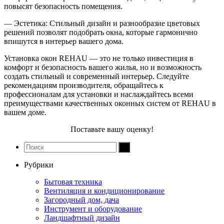
повысят безопасность помещения.
— Эстетика: Стильный дизайн и разнообразие цветовых
решений позволят подобрать окна, которые гармонично
впишутся в интерьер вашего дома.
Установка окон REHAU — это не только инвестиция в
комфорт и безопасность вашего жилья, но и возможность
создать стильный и современный интерьер. Следуйте
рекомендациям производителя, обращайтесь к
профессионалам для установки и наслаждайтесь всеми
преимуществами качественных оконных систем от REHAU в
вашем доме.
Поставьте вашу оценку!
Рубрики
Бытовая техника
Вентиляция и кондиционирование
Загородный дом, дача
Инструмент и оборудование
Ландшафтный дизайн