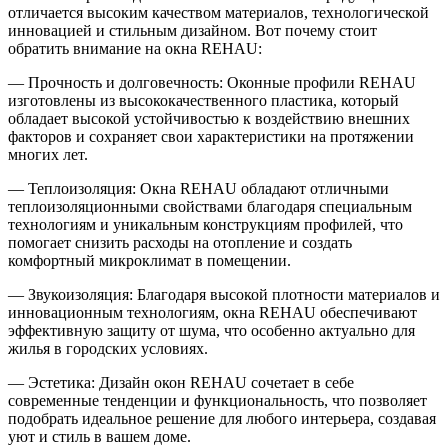
отличается высоким качеством материалов, технологической
инновацией и стильным дизайном. Вот почему стоит
обратить внимание на окна REHAU:
— Прочность и долговечность: Оконные профили REHAU
изготовлены из высококачественного пластика, который
обладает высокой устойчивостью к воздействию внешних
факторов и сохраняет свои характеристики на протяжении
многих лет.
— Теплоизоляция: Окна REHAU обладают отличными
теплоизоляционными свойствами благодаря специальным
технологиям и уникальным конструкциям профилей, что
помогает снизить расходы на отопление и создать
комфортный микроклимат в помещении.
— Звукоизоляция: Благодаря высокой плотности материалов и
инновационным технологиям, окна REHAU обеспечивают
эффективную защиту от шума, что особенно актуально для
жилья в городских условиях.
— Эстетика: Дизайн окон REHAU сочетает в себе
современные тенденции и функциональность, что позволяет
подобрать идеальное решение для любого интерьера, создавая
уют и стиль в вашем доме.