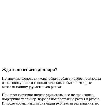
Ждать ли отката доллара?
По мнению Солодовникова, обвал рубля в ноябре произошел
из-за совокупности геополитических событий, которые
вызвали панику у участников рынка.
При этом системно ничего удивительного не произошло,
подчеркивает спикер. Курс валют постоянно растет к рублю.
И после нормализации ситуации рубль отыграл падение, но