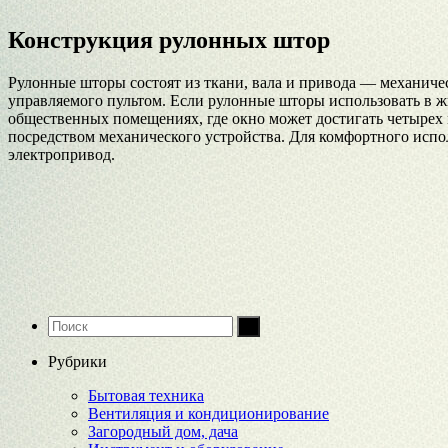
Конструкция рулонных штор
Рулонные шторы состоят из ткани, вала и привода — механичес
управляемого пультом. Если рулонные шторы использовать в 
общественных помещениях, где окно может достигать четырех 
посредством механического устройства. Для комфортного испо
электропривод.
Рубрики
Бытовая техника
Вентиляция и кондиционирование
Загородный дом, дача