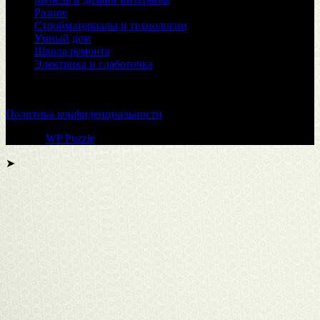
Разное
Стройматериалы и технологии
Умный дом
Школа ремонта
Электрика и слаботочка
© 2026
Политика конфиденциальности
Тема от
WP Puzzle
➤