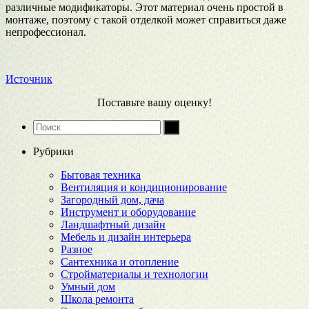
различные модификаторы. Этот материал очень простой в
монтаже, поэтому с такой отделкой может справиться даже
непрофессионал.
Источник
Поставьте вашу оценку!
Рубрики
Бытовая техника
Вентиляция и кондиционирование
Загородный дом, дача
Инструмент и оборудование
Ландшафтный дизайн
Мебель и дизайн интерьера
Разное
Сантехника и отопление
Стройматериалы и технологии
Умный дом
Школа ремонта