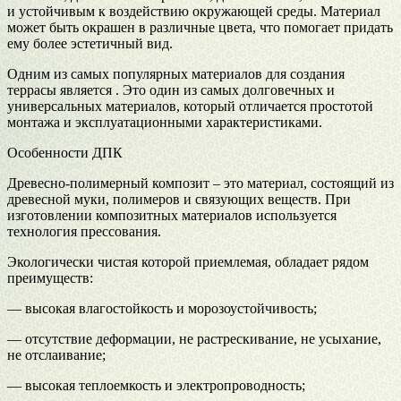
и устойчивым к воздействию окружающей среды. Материал
может быть окрашен в различные цвета, что помогает придать
ему более эстетичный вид.
Одним из самых популярных материалов для создания
террасы является . Это один из самых долговечных и
универсальных материалов, который отличается простотой
монтажа и эксплуатационными характеристиками.
Особенности ДПК
Древесно-полимерный композит – это материал, состоящий из
древесной муки, полимеров и связующих веществ. При
изготовлении композитных материалов используется
технология прессования.
Экологически чистая которой приемлемая, обладает рядом
преимуществ:
— высокая влагостойкость и морозоустойчивость;
— отсутствие деформации, не растрескивание, не усыхание,
не отслаивание;
— высокая теплоемкость и электропроводность;