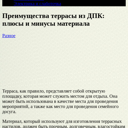
Электрика и слаботочка
Преимущества террасы из ДПК:
плюсы и минусы материала
Разное
Терраса, как правило, представляет собой открытую
площадку, которая может служить местом для отдыха. Она
может быть использована в качестве места для проведения
мероприятий, а также как место для проведения семейного
досуга.
Материал, который используют для изготовления террасных
настилов, должен быть прочным, долговечным, влагостойким