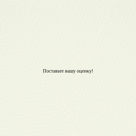
Поставьте вашу оценку!