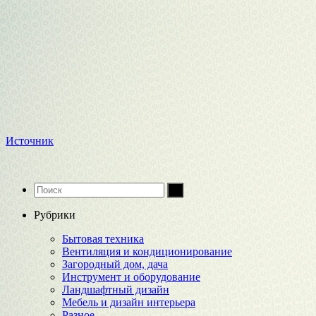
Источник
Рубрики
Бытовая техника
Вентиляция и кондиционирование
Загородный дом, дача
Инструмент и оборудование
Ландшафтный дизайн
Мебель и дизайн интерьера
Разное