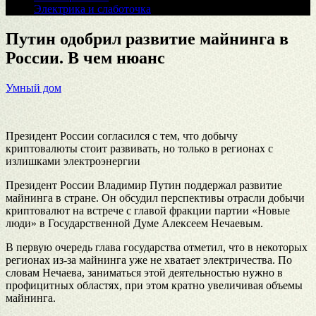
Электрика и слаботочка
Путин одобрил развитие майнинга в
России. В чем нюанс
Умный дом
Президент России согласился с тем, что добычу
криптовалюты стоит развивать, но только в регионах с
излишками электроэнергии
Президент России Владимир Путин поддержал развитие
майнинга в стране. Он обсудил перспективы отрасли добычи
криптовалют на встрече с главой фракции партии «Новые
люди» в Государственной Думе Алексеем Нечаевым.
В первую очередь глава государства отметил, что в некоторых
регионах из-за майнинга уже не хватает электричества. По
словам Нечаева, заниматься этой деятельностью нужно в
профицитных областях, при этом кратно увеличивая объемы
майнинга.