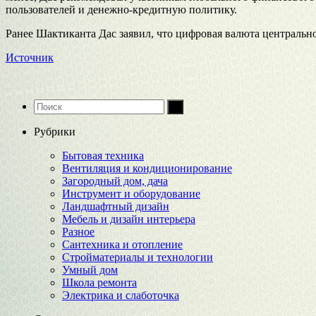
пользователей и денежно-кредитную политику.
Ранее Шактиканта Дас заявил, что цифровая валюта центральн
Источник
Рубрики
Бытовая техника
Вентиляция и кондиционирование
Загородный дом, дача
Инструмент и оборудование
Ландшафтный дизайн
Мебель и дизайн интерьера
Разное
Сантехника и отопление
Стройматериалы и технологии
Умный дом
Школа ремонта
Электрика и слаботочка