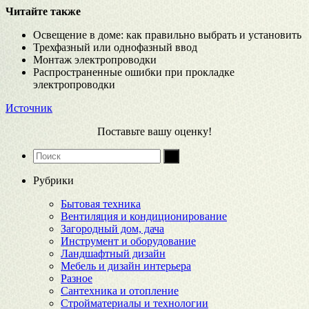
Читайте также
Освещение в доме: как правильно выбрать и установить
Трехфазный или однофазный ввод
Монтаж электропроводки
Распространенные ошибки при прокладке
электропроводки
Источник
Поставьте вашу оценку!
Рубрики
Бытовая техника
Вентиляция и кондиционирование
Загородный дом, дача
Инструмент и оборудование
Ландшафтный дизайн
Мебель и дизайн интерьера
Разное
Сантехника и отопление
Стройматериалы и технологии