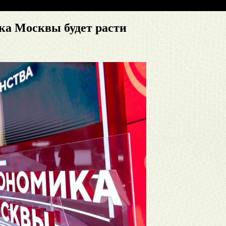
ка Москвы будет расти